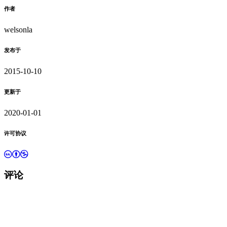
作者
welsonla
发布于
2015-10-10
更新于
2020-01-01
许可协议
评论