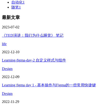
自动化
1
随笔
1
最新文章
2023-07-02
《TED演讲：我们为什么睡觉》 笔记
life
2022-12-10
Learning-figma-day-2 自定义样式与组件
Design
2022-12-09
Learning figma day 1 - 基本操作与Figma的一些常用快捷键
Design
2022-11-29